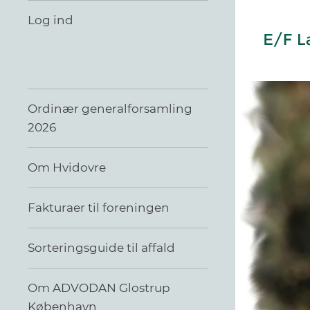
Log ind
Ordinær generalforsamling
2026
Om Hvidovre
Fakturaer til foreningen
Sorteringsguide til affald
Om ADVODAN Glostrup
København