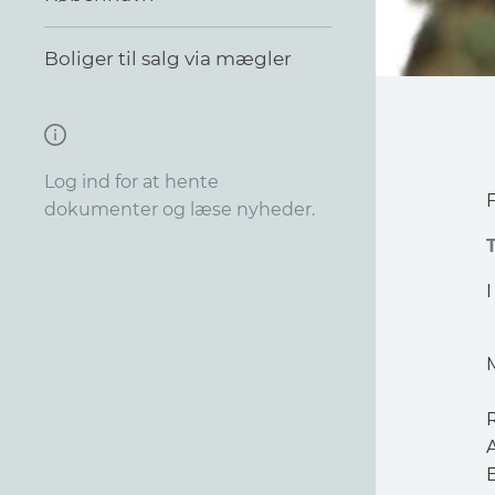
Boliger til salg via mægler
Log ind for at hente
dokumenter og læse nyheder.
T